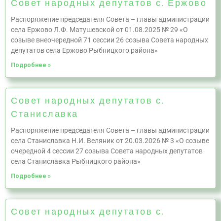
Совет народных депутатов с. Ержово
Распоряжение председателя Совета – главы администрации
села Ержово Л.Ф. Матушевской от 01.08.2025 № 29 «О
созыве внеочередной 71 сессии 26 созыва Совета народных
депутатов села Ержово Рыбницкого района»
Подробнее »
Совет народных депутатов с.
Станиславка
Распоряжение председателя Совета – главы администрации
села Станиславка Н.И. Веляник от 20.03.2026 № 3 «О созыве
очередной 4 сессии 27 созыва Совета народных депутатов
села Станиславка Рыбницкого района»
Подробнее »
Совет народных депутатов с.