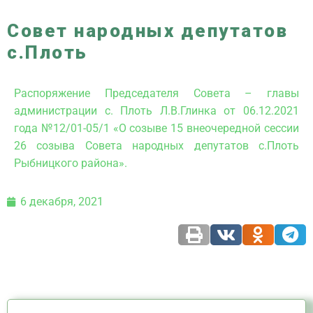
Совет народных депутатов
с.Плоть
Распоряжение Председателя Совета – главы
администрации с. Плоть Л.В.Глинка от 06.12.2021
года №12/01-05/1 «О созыве 15 внеочередной сессии
26 созыва Совета народных депутатов с.Плоть
Рыбницкого района».
6 декабря, 2021