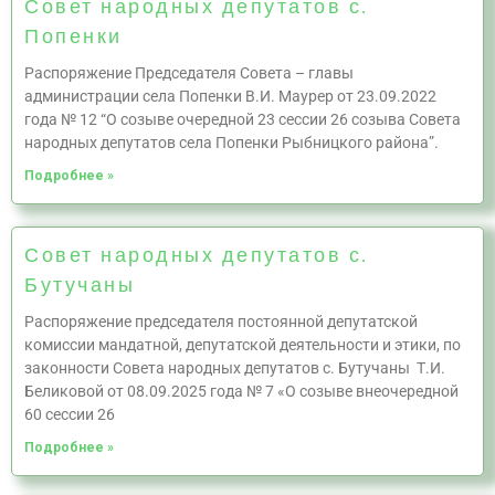
Совет народных депутатов с.
Попенки
Распоряжение Председателя Совета – главы
администрации села Попенки В.И. Маурер от 23.09.2022
года № 12 “О созыве очередной 23 сессии 26 созыва Совета
народных депутатов села Попенки Рыбницкого района”.
Подробнее »
Совет народных депутатов с.
Бутучаны
Распоряжение председателя постоянной депутатской
комиссии мандатной, депутатской деятельности и этики, по
законности Совета народных депутатов с. Бутучаны Т.И.
Беликовой от 08.09.2025 года № 7 «О созыве внеочередной
60 сессии 26
Подробнее »