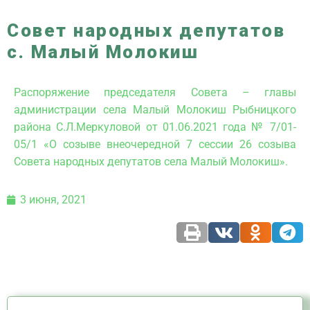
Совет народных депутатов
с. Малый Молокиш
Распоряжение председателя Совета – главы
администрации села Малый Молокиш Рыбницкого
района С.Л.Меркуловой от 01.06.2021 года № 7/01-
05/1 «О созыве внеочередной 7 сессии 26 созыва
Совета народных депутатов села Малый Молокиш».
3 июня, 2021