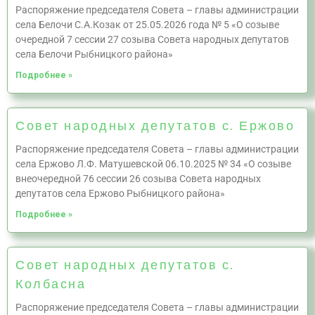
Распоряжение председателя Совета – главы администрации
села Белочи С.А.Козак от 25.05.2026 года № 5 «О созыве
очередной 7 сессии 27 созыва Совета народных депутатов
села Белочи Рыбницкого района»
Подробнее »
Совет народных депутатов с. Ержово
Распоряжение председателя Совета – главы администрации
села Ержово Л.Ф. Матушевской 06.10.2025 № 34 «О созыве
внеочередной 76 сессии 26 созыва Совета народных
депутатов села Ержово Рыбницкого района»
Подробнее »
Совет народных депутатов с.
Колбасна
Распоряжение председателя Совета – главы администрации