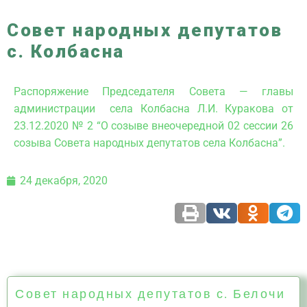
Совет народных депутатов
с. Колбасна
Распоряжение Председателя Совета — главы
администрации села Колбасна Л.И. Куракова от
23.12.2020 № 2 “О созыве внеочередной 02 сессии 26
созыва Совета народных депутатов села Колбасна”.
24 декабря, 2020
Совет народных депутатов с. Белочи