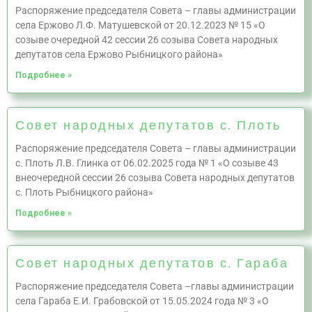
Распоряжение председателя Совета – главы администрации
села Ержово Л.Ф. Матушевской от 20.12.2023 № 15 «О
созыве очередной 42 сессии 26 созыва Совета народных
депутатов села Ержово Рыбницкого района»
Подробнее »
Совет народных депутатов с. Плоть
Распоряжение председателя Совета – главы администрации
с. Плоть Л.В. Глинка от 06.02.2025 года № 1 «О созыве 43
внеочередной сессии 26 созыва Совета народных депутатов
с. Плоть Рыбницкого района»
Подробнее »
Совет народных депутатов с. Гараба
Распоряжение председателя Совета –главы администрации
села Гараба Е.И. Грабовской от 15.05.2024 года № 3 «О