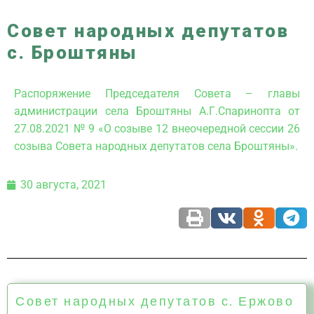
Совет народных депутатов
с. Броштяны
Распоряжение Председателя Совета – главы
администрации села Броштяны А.Г.Спаринопта от
27.08.2021 № 9 «О созыве 12 внеочередной сессии 26
созыва Совета народных депутатов села Броштяны».
30 августа, 2021
Совет народных депутатов с. Ержово