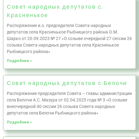
Совет народных депутатов с.
Красненькое
Распоряжение и.о. председателя Совета народных
депутатов села Красненькое Рыбницкого района О.М.
Шарко от 20.09.2023 № 27 «О созыве очередной 27 сессии 26
созыва Совета народных депутатов села Красненькое
Рыбницкого района»
Подробнее »
Совет народных депутатов с.Белочи
Распоряжение председателя Совета – главы администрации
села Белочи А.С. Мазура от 02.04.2025 года № 3 «О созыве
внеочередной 40 сессии 26 созыва Совета народных
депутатов села Белочи Рыбницкого района»
Подробнее »