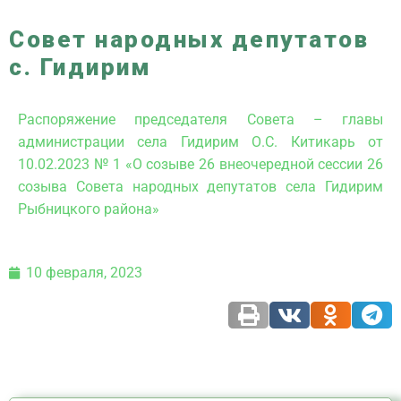
Совет народных депутатов
с. Гидирим
Распоряжение председателя Совета – главы
администрации села Гидирим О.С. Китикарь от
10.02.2023 № 1 «О созыве 26 внеочередной сессии 26
созыва Совета народных депутатов села Гидирим
Рыбницкого района»
10 февраля, 2023