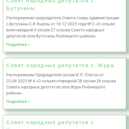
Совет народных депутатов с.
Бутучаны
Распоряжение председателя Совета-главы администрации
с.Бутучаны С.В.Кырпы от 18.12.2025 года № 2 «О созыве
внеочередной 3 сессии 27 созыва Совета народных
депутатов села Бутучаны Рыбницкого района»
Подробнее »
Совет народных депутатов с. Жура
Распоряжение Председателя сессии В.П. Платон от
23.08.2023 № 4 «О созыве очередной 28 сессии 26 созыва
Совета народных депутатов села Жура Рыбницкого
района».
Подробнее »
Совет народных депутатов с.