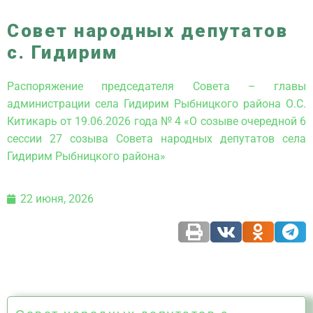
Совет народных депутатов
с. Гидирим
Распоряжение председателя Совета – главы
администрации села Гидирим Рыбницкого района О.С.
Китикарь от 19.06.2026 года № 4 «О созыве очередной 6
сессии 27 созыва Совета народных депутатов села
Гидирим Рыбницкого района»
22 июня, 2026