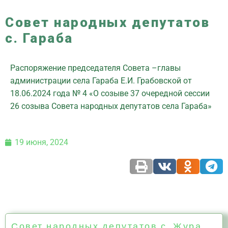
Совет народных депутатов
с. Гараба
Распоряжение председателя Совета –главы
администрации села Гараба Е.И. Грабовской от
18.06.2024 года № 4 «О созыве 37 очередной сессии
26 созыва Совета народных депутатов села Гараба»
19 июня, 2024
Совет народных депутатов с. Жура