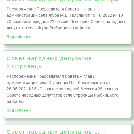
Распоряжение Председателя Совета – главы
администрации села Жура М.В. Галупы от 13.10.2022 № 10
«О созыве очередной 22 сессии 26 созыва Совета народных
депутатов села Жура Рыбницкого района».
Подробнее »
Совет народных депутатов
с.Строенцы
Распоряжение Председателя Совета – главы
администрации села Строенцы П.Г. Крыжевского от
28.05.2021 № 5 «О созыве очередной 6 сессии 26 созыва
Совета народных депутатов села Строенцы Рыбницкого
района».
Подробнее »
Совет народных депутатов с.