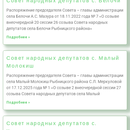
Совет народных депутатов с. Белочи
Распоряжение председателя Совета – главы администрации
села Белочи А.С. Мазура от 18.11.2022 года № 7 «О созыве
внеочередной 20 сессии 26 созыва Совета народных
депутатов села Белочи Рыбницкого района»
Подробнее »
Совет народных депутатов с. Малый
Молокиш
Распоряжение председателя Совета – главы администрации
села Малый Молокиш Рыбницкого района С.Л. Меркуловой
от 17.12.2025 года № 1 «О созыве 2 внеочередной сессии 27
созыва Совета народных депутатов села Малый
Подробнее »
Совет народных депутатов с.