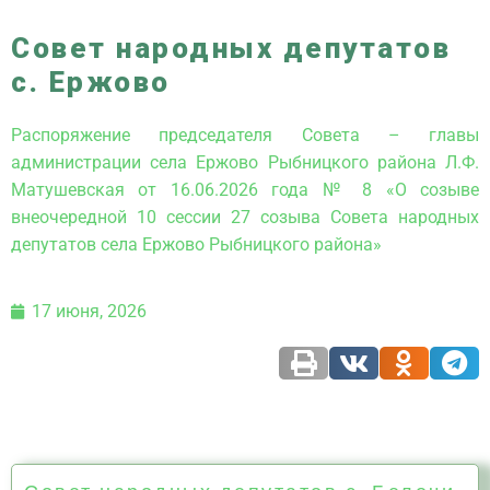
Совет народных депутатов
с. Ержово
Распоряжение председателя Совета – главы
администрации села Ержово Рыбницкого района Л.Ф.
Матушевская от 16.06.2026 года № 8 «О созыве
внеочередной 10 сессии 27 созыва Совета народных
депутатов села Ержово Рыбницкого района»
17 июня, 2026