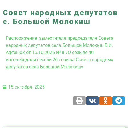
Совет народных депутатов
с. Большой Молокиш
Распоряжение заместителя председателя Совета
народных депутатов села Большой Молокиш В.И.
Афтенюк от 15.10.2025 № 8 «О созыве 40
внеочередной сессии 26 созыва Совета народных
депутатов села Большой Молокиш»
15 октября, 2025