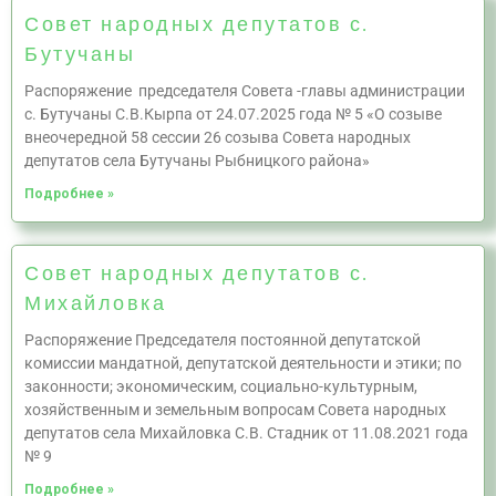
Совет народных депутатов с.
Бутучаны
Распоряжение председателя Совета -главы администрации
с. Бутучаны С.В.Кырпа от 24.07.2025 года № 5 «О созыве
внеочередной 58 сессии 26 созыва Совета народных
депутатов села Бутучаны Рыбницкого района»
Подробнее »
Совет народных депутатов с.
Михайловка
Распоряжение Председателя постоянной депутатской
комиссии мандатной, депутатской деятельности и этики; по
законности; экономическим, социально-культурным,
хозяйственным и земельным вопросам Совета народных
депутатов села Михайловка С.В. Стадник от 11.08.2021 года
№ 9
Подробнее »