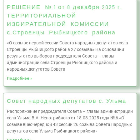
РЕШЕНИЕ № 1 от 8 декабря 2025 г.
ТЕРРИТОРИАЛЬНОЙ
ИЗБИРАТЕЛЬНОЙ КОМИССИИ
с.Строенцы Рыбницкого района
«О созыве первой сессии Совета народных депутатов села
Строенцы Рыбницкого района 27 созыва» На основании
результатов выборов председателя Совета – главы
администрации села Строенцы Рыбницкого района и
народных депутатов Совета
Подробнее »
Совет народных депутатов с. Ульма
Распоряжение председателя Совета – главы администрации
села Ульма В.А. Непотрибного от 18.08.2025 года № 6 «О
созыве внеочередной 43 сессии 26 созыва Совета народных
депутатов села Ульма Рыбницкого района»