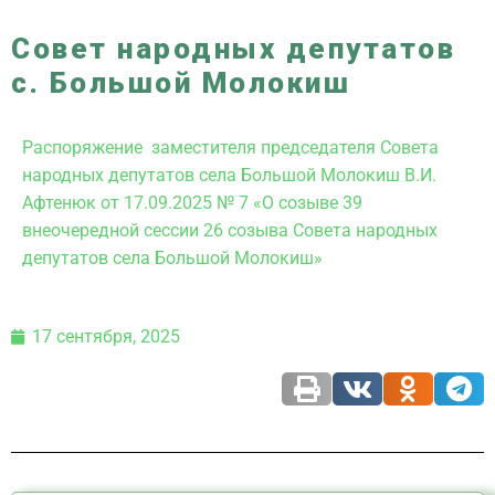
Совет народных депутатов
с. Большой Молокиш
Распоряжение заместителя председателя Совета
народных депутатов села Большой Молокиш В.И.
Афтенюк от 17.09.2025 № 7 «О созыве 39
внеочередной сессии 26 созыва Совета народных
депутатов села Большой Молокиш»
17 сентября, 2025