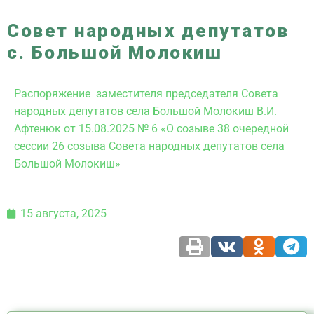
Совет народных депутатов
с. Большой Молокиш
Распоряжение заместителя председателя Совета
народных депутатов села Большой Молокиш В.И.
Афтенюк от 15.08.2025 № 6 «О созыве 38 очередной
сессии 26 созыва Совета народных депутатов села
Большой Молокиш»
15 августа, 2025