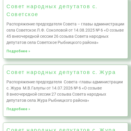
Совет народных депутатов с.
Советское
Распоряжение председателя Совета – главы администрации
села Советское Л.Ф. Соколовой от 14.08.2025 № 6 «О созыве
45 внеочередной сессии 26 созыва Совета народных
депутатов села Советское Рыбницкого района»
Подробнее »
Совет народных депутатов с. Жура
Распоряжение председателя Совета -главы администрации
с. Жура М.В.Галупы от 14.07.2026 № 6 «О созыве
8 внеочередной сессии 27 созыва Совета народных
депутатов села Жура Рыбницкого района»
Подробнее »
Совет народных депутатов с. Жура