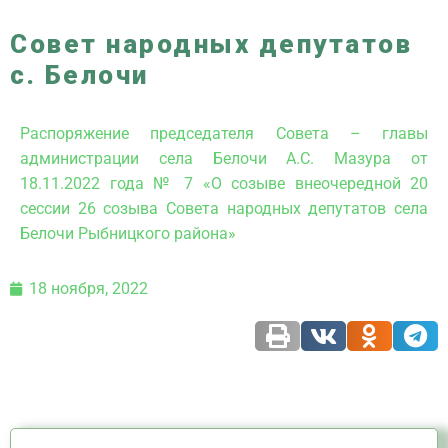
Совет народных депутатов
с. Белочи
Распоряжение председателя Совета – главы
администрации села Белочи А.С. Мазура от
18.11.2022 года № 7 «О созыве внеочередной 20
сессии 26 созыва Совета народных депутатов села
Белочи Рыбницкого района»
18 ноября, 2022