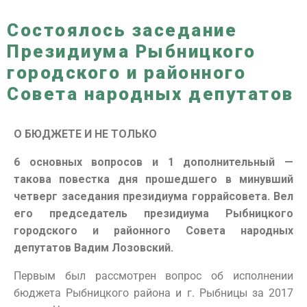
Состоялось заседание
Президиума Рыбницкого
городского и районного
Совета народных депутатов
О БЮДЖЕТЕ И НЕ ТОЛЬКО
6 основных вопросов и 1 дополнительный —
такова повестка дня прошедшего в минувший
четверг заседания президиума горрайсовета. Вел
его председатель президиума Рыбницкого
городского и районного Совета народных
депутатов Вадим Лозовский.
Первым был рассмотрен вопрос об исполнении
бюджета Рыбницкого района и г. Рыбницы за 2017