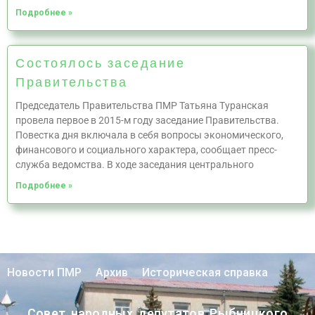
Подробнее »
Состоялось заседание
Правительства
Председатель Правительства ПМР Татьяна Туранская
провела первое в 2015-м году заседание Правительства.
Повестка дня включала в себя вопросы экономического,
финансового и социального характера, сообщает пресс-
служба ведомства. В ходе заседания центрального
Подробнее »
Новости ПМР
Архив
Историческая справка
Совет народных депутатов Рыбницкого