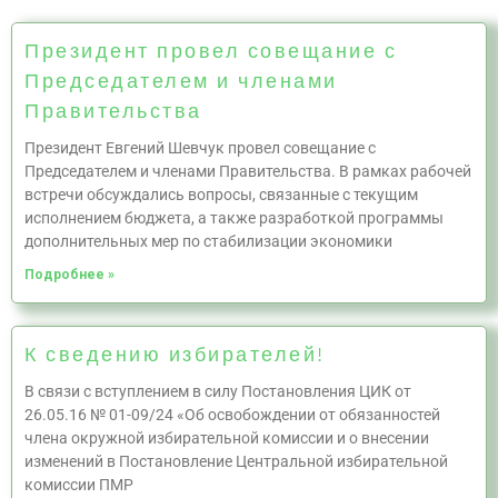
Президент провел совещание с
Председателем и членами
Правительства
Президент Евгений Шевчук провел совещание с
Председателем и членами Правительства. В рамках рабочей
встречи обсуждались вопросы, связанные с текущим
исполнением бюджета, а также разработкой программы
дополнительных мер по стабилизации экономики
Подробнее »
К сведению избирателей!
В связи с вступлением в силу Постановления ЦИК от
26.05.16 № 01-09/24 «Об освобождении от обязанностей
члена окружной избирательной комиссии и о внесении
изменений в Постановление Центральной избирательной
комиссии ПМР