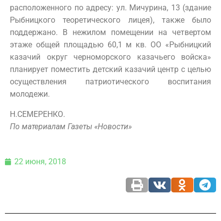
расположенного по адресу: ул. Мичурина, 13 (здание
Рыбницкого теоретического лицея), также было
поддержано. В нежилом помещении на четвертом
этаже общей площадью 60,1 м кв. ОО «Рыбницкий
казачий округ черноморского казачьего войска»
планирует поместить детский казачий центр с целью
осуществления патриотического воспитания
молодежи.
Н.СЕМЕРЕНКО.
По материалам Газеты «Новости»
22 июня, 2018