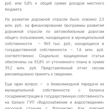
руб. или 0,8% к общей сумме доходов местного
бюджета.
На развитие дорожной отрасли было освоено 2,5
млн. руб.: на финансирование программы развития
дорожной отрасли по автомобильным дорогам
общего пользования, находящихся в муниципальной
собственности — 965 тыс. руб.; находящихся в
государственной собственности – 1,6 млн. руб.
соответственно. Социально защищенные статьи
обеспечены на 93,8% от уточненного плана в сумме
39,2 млн. руб. Представленный отчет сессии
рекомендовано принять к сведению.
Еще один вопрос — о безвозмездной передаче из
муниципальной собственности с баланса
госадминистрации в государственную собственность
на баланс ГУП «Водоснабжение и водоотведение»
насосной станции с. Воронково. Как пояснил