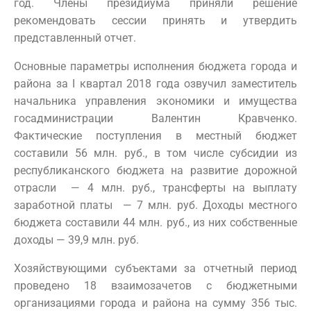
год. Члены президиума приняли решение
рекомендовать сессии принять и утвердить
представленный отчет.
Основные параметры исполнения бюджета города и
района за I квартал 2018 года озвучил заместитель
начальника управления экономики и имущества
госадминистрации Валентин Кравченко.
Фактические поступления в местный бюджет
составили 56 млн. руб., в том числе субсидии из
республиканского бюджета на развитие дорожной
отрасли — 4 млн. руб., трансферты на выплату
заработной платы — 7 млн. руб. Доходы местного
бюджета составили 44 млн. руб., из них собственные
доходы — 39,9 млн. руб.
Хозяйствующими субъектами за отчетный период
проведено 18 взаимозачетов с бюджетными
организациями города и района на сумму 356 тыс.