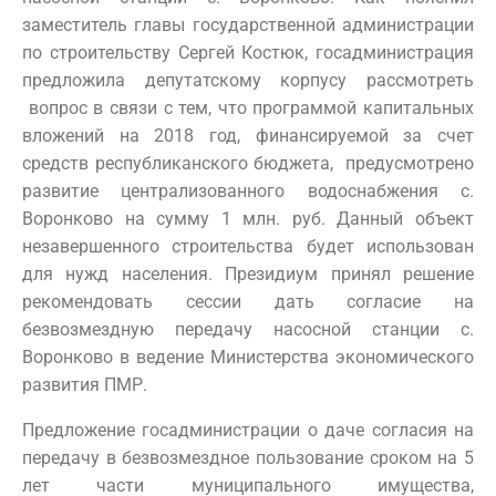
заместитель главы государственной администрации
по строительству Сергей Костюк, госадминистрация
предложила депутатскому корпусу рассмотреть
вопрос в связи с тем, что программой капитальных
вложений на 2018 год, финансируемой за счет
средств республиканского бюджета, предусмотрено
развитие централизованного водоснабжения с.
Воронково на сумму 1 млн. руб. Данный объект
незавершенного строительства будет использован
для нужд населения. Президиум принял решение
рекомендовать сессии дать согласие на
безвозмездную передачу насосной станции с.
Воронково в ведение Министерства экономического
развития ПМР.
Предложение госадминистрации о даче согласия на
передачу в безвозмездное пользование сроком на 5
лет части муниципального имущества,