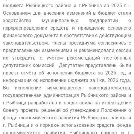
бюджета Рыбницкого района и г.Рыбница за 2025 г.».
Основанием для внесения изменений в бюджет стали
ходатайства муниципальных предприятий о
перераспределении средств и приведение основного
финансового документа в соответствие с действующим
законодательством. Члены президиума согласились с
предлагаемыми изменениями и рекомендовали сессии
их утвердить с учетом рекомендаций постоянных
депутатских комиссий. Депутатам представлены были
проект отчёта об исполнении бюджета за 2025 год и
информация об исполнении бюджета за I кв. 2026 года.
Во исполнение изменившегося законодательства,
государственная администрация Рыбницкого района и
г.Рыбница разработала и представила на утверждение
Совету проекты решений об утверждении Положения о
фонде экономического развития Рыбницкого района и
г. Рыбницы и о порядке использования средств фонда
экономического развития Рыбницкого района и г.