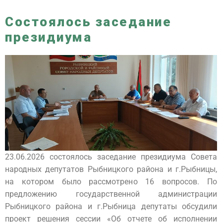
Состоялось заседание
президиума
23.06.2026 состоялось заседание президиума Совета
народных депутатов Рыбницкого района и г.Рыбницы,
на котором было рассмотрено 16 вопросов. По
предложению государственной администрации
Рыбницкого района и г.Рыбница депутаты обсудили
проект решения сессии «Об отчете об исполнении