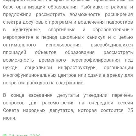
базе организаций образования Рыбницкого района и
предложили рассмотреть возможность расширения
спектра досуговых программ и вовлечения подростков
в культурные, спортивные и образовательные
мероприятия в период школьных каникул и с целью
оптимального использования высвободившихся
площадей объектов образования рассмотреть
возможность временного перепрофилирования под
нужды социальной инфраструктуры, организации
многофункциональных центров или сдачи в аренду для
покрытия расходов на содержание.
В конце заседания депутаты утвердили перечень
вопросов для рассмотрения на очередной сессии
Совета народных депутатов, которая состоится 25
июня.