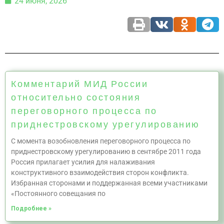
24 июня, 2026
Комментарий МИД России
относительно состояния
переговорного процесса по
приднестровскому урегулированию
С момента возобновления переговорного процесса по
приднестровскому урегулированию в сентябре 2011 года
Россия прилагает усилия для налаживания
конструктивного взаимодействия сторон конфликта.
Избранная сторонами и поддержанная всеми участниками
«Постоянного совещания по
Подробнее »