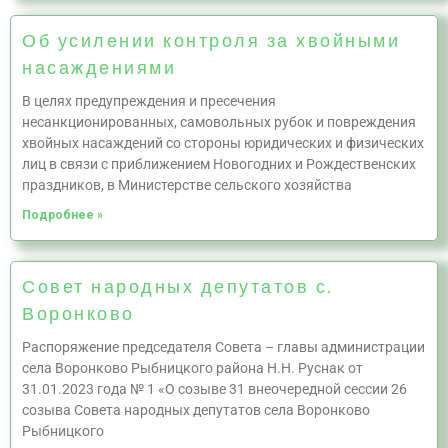
Об усилении контроля за хвойными
насаждениями
В целях предупреждения и пресечения
несанкционированных, самовольных рубок и повреждения
хвойных насаждений со стороны юридических и физических
лиц в связи с приближением Новогодних и Рождественских
праздников, в Министерстве сельского хозяйства
Подробнее »
Совет народных депутатов с.
Воронково
Распоряжение председателя Совета – главы администрации
села Воронково Рыбницкого района Н.Н. Руснак от
31.01.2023 года № 1 «О созыве 31 внеочередной сессии 26
созыва Совета народных депутатов села Воронково
Рыбницкого