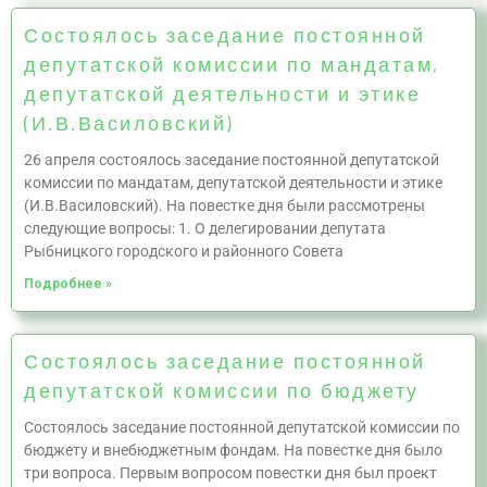
Состоялось заседание постоянной
депутатской комиссии по мандатам,
депутатской деятельности и этике
(И.В.Василовский)
26 апреля состоялось заседание постоянной депутатской
комиссии по мандатам, депутатской деятельности и этике
(И.В.Василовский). На повестке дня были рассмотрены
следующие вопросы: 1. О делегировании депутата
Рыбницкого городского и районного Совета
Подробнее »
Состоялось заседание постоянной
депутатской комиссии по бюджету
Состоялось заседание постоянной депутатской комиссии по
бюджету и внебюджетным фондам. На повестке дня было
три вопроса. Первым вопросом повестки дня был проект