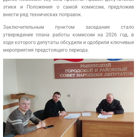
этики и Положения о самой комиссии, предложив
внести ряд технических поправок.
Заключительным пунктом заседания стало
утверждение плана работы комиссии на 2026 год, в
ходе которого депутаты обсудили и одобрили ключевые
мероприятия предстоящего периода.