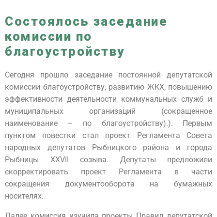
Состоялось заседание
комиссии по
благоустройству
Сегодня прошло заседание постоянной депутатской
комиссии благоустройству, развитию ЖКХ, повышению
эффективности деятельности коммунальных служб и
муниципальных организаций (сокращенное
наименование – по благоустройству).). Первым
пунктом повестки стал проект Регламента Совета
народных депутатов Рыбницкого района и города
Рыбницы XXVII созыва. Депутаты предложили
скорректировать проект Регламента в части
сокращения документооборота на бумажных
носителях.
Далее комиссия изучила проекты Правил депутатской