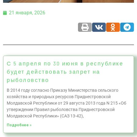
21 января, 2026
С 5 апреля по 30 июня в республике
будет действовать запрет на
рыболовство
В 2014 году согласно Приказу Министерства сельского
хозяйства и природных ресурсов Приднестровской
Молдавской Республики от 29 августа 2013 года N 215 «Об
утверждении Правил рыболовства Приднестровской
Молдавской Республики» (САЗ 13-42),
Подробнее »