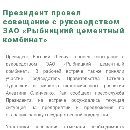
Президент провел
совещание с руководством
ЗАО «Рыбницкий цементный
комбинат»
Президент Евгений Шевчук провел совещание с
руководством ЗАО «Рыбницкий цементный
комбинат». В рабочей встрече также приняли
участие Председатель Правительства Татьяна
Туранская и министр экономического развития
Алевтина Слинченко. Как сообщает пресс-служба
Президента, на встрече обсуждались текущая
ситуация на предприятии и предложения по
оказанию заводу государственной поддержки.
Участники совещания отмечали необходимость