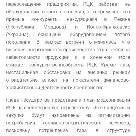
переоснащения предприятия. РЦК работает на
оборудовании второго поколения, в то время как его
прямые конкуренты, находящиеся в Резине
(Республика Молдова) и Ивано-Франковске
(Украина), оснащены оборудованием пятого
поколения. В рамках встречи отмечалось, что
высокая энергоемкость производства отражается на
себестоимости продукции и в конечном итоге
снижает конкурентоспособность РЦК. Кроме того,
нестабильная обстановка на внешних рынках
отрицательно влияет на показатели финансово-
хозяйственной деятельности предприятия.
Главе государства представили план модернизации
РЦК на среднесрочную перспективу. «Все процессы и
закупки будут направлены на оптимизацию
потребления топливно-энергетических ресурсов,
поскольку потребление газа в структуре