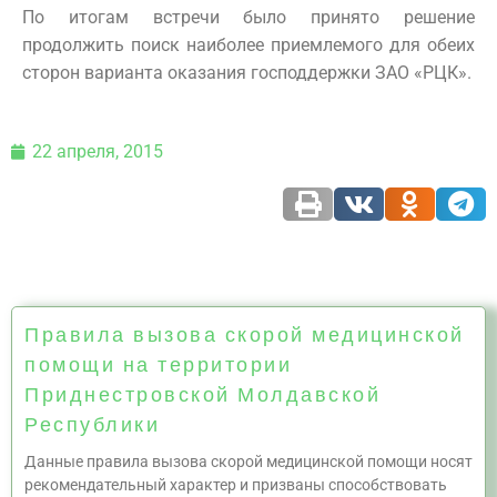
По итогам встречи было принято решение
продолжить поиск наиболее приемлемого для обеих
сторон варианта оказания господдержки ЗАО «РЦК».
22 апреля, 2015
Правила вызова скорой медицинской
помощи на территории
Приднестровской Молдавской
Республики
Данные правила вызова скорой медицинской помощи носят
рекомендательный характер и призваны способствовать