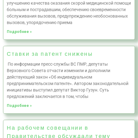
улучшению качества оказания скорой медицинской помощи
больным и пострадавшим, обеспечению своевременности
обслуживания вызовов, предупреждению необоснованных
вызовов, упорядочению приема
Подробнее »
Ставки за патент снижены
По информации пресс-службы ВС ПМР, депутаты
Верховного Совета отчасти изменили и дополнили
действующий закон «Об индивидуальном
предпринимательском патенте». Автором законодательной
инициативы выступил депутат Виктор Гузун. Суть
предложений заключается в том, чтобы
Подробнее »
На рабочем совещании в
Правительстве обсуждали тему