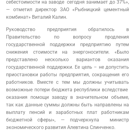
себестоимости на заводе сегодня занимает до 37%»,
— отметил директор ЗАО «Рыбницкий цементный
комбинат» Виталий Калин.
Руководство предприятия обратилось в
Правительство по вопросу продления
государственной поддержки предприятию путем
снижения стоимости на энергоносители. «Было
представлено несколько вариантов оказания
государственной поддержки. Ее цель – не допустить
приостановки работы предприятия, сокращения его
работников. Вместе с тем мы должны учитывать
возможные потери бюджета республики вследствие
оказания помощи заводу в значительном объеме,
так как данные суммы должны быть направлены на
выплату пенсий и заработных плат работникам
бюджетной сферы», — подчеркнула министр
экономического развития Алевтина Слинченко.