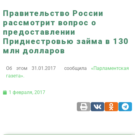
Правительство России
рассмотрит вопрос о
предоставлении
Приднестровью займа в 130
млн долларов
Об этом 31.01.2017 сообщила
«Парламентская
газета».
1 февраля, 2017