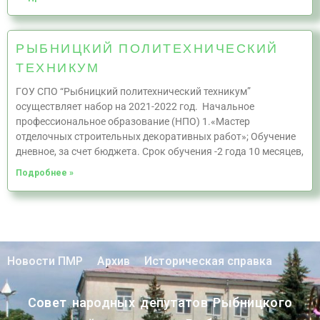
РЫБНИЦКИЙ ПОЛИТЕХНИЧЕСКИЙ
ТЕХНИКУМ
ГОУ СПО “Рыбницкий политехнический техникум”
осуществляет набор на 2021-2022 год. Начальное
профессиональное образование (НПО) 1.«Мастер
отделочных строительных декоративных работ»; Обучение
дневное, за счет бюджета. Срок обучения -2 года 10 месяцев,
Подробнее »
Новости ПМР
Архив
Историческая справка
Совет народных депутатов Рыбницкого