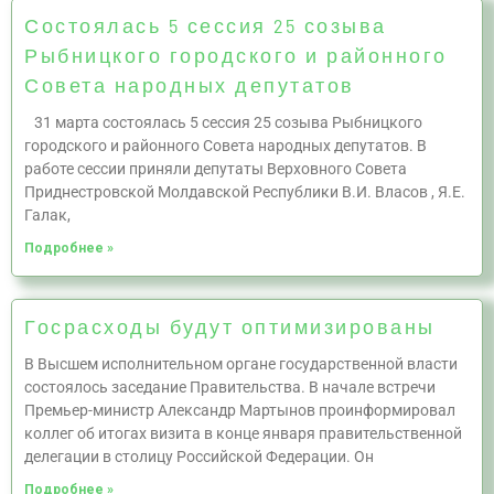
Состоялась 5 сессия 25 созыва
Рыбницкого городского и районного
Совета народных депутатов
31 марта состоялась 5 сессия 25 созыва Рыбницкого
городского и районного Совета народных депутатов. В
работе сессии приняли депутаты Верховного Совета
Приднестровской Молдавской Республики В.И. Власов , Я.Е.
Галак,
Подробнее »
Госрасходы будут оптимизированы
В Высшем исполнительном органе государственной власти
состоялось заседание Правительства. В начале встречи
Премьер-министр Александр Мартынов проинформировал
коллег об итогах визита в конце января правительственной
делегации в столицу Российской Федерации. Он
Подробнее »