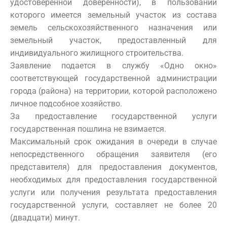
удостоверенной доверенности), в пользовании
которого имеется земельный участок из состава
земель сельскохозяйственного назначения или
земельный участок, предоставленный для
индивидуального жилищного строительства.
Заявление подается в службу «Одно окно»
соответствующей государственной администрации
города (района) на территории, которой расположено
личное подсобное хозяйство.
За предоставление государственной услуги
государственная пошлина не взимается.
Максимальный срок ожидания в очереди в случае
непосредственного обращения заявителя (его
представителя) для предоставления документов,
необходимых для предоставления государственной
услуги или получения результата предоставления
государственной услуги, составляет не более 20
(двадцати) минут.