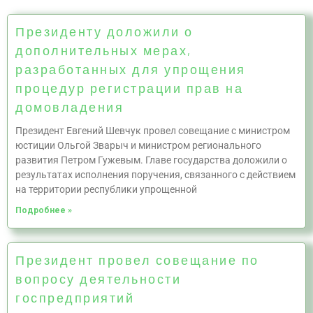
Президенту доложили о
дополнительных мерах,
разработанных для упрощения
процедур регистрации прав на
домовладения
Президент Евгений Шевчук провел совещание с министром
юстиции Ольгой Зварыч и министром регионального
развития Петром Гужевым. Главе государства доложили о
результатах исполнения поручения, связанного с действием
на территории республики упрощенной
Подробнее »
Президент провел совещание по
вопросу деятельности
госпредприятий