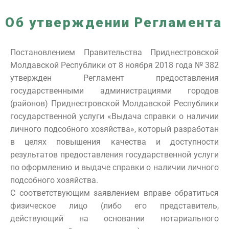
Об утверждении Регламента
Постановлением Правительства Приднестровской
Молдавской Республики от 8 ноября 2018 года № 382
утвержден Регламент предоставления
государственными администрациями городов
(районов) Приднестровской Молдавской Республики
государственной услуги «Выдача справки о наличии
личного подсобного хозяйства», который разработан
в целях повышения качества и доступности
результатов предоставления государственной услуги
по оформлению и выдаче справки о наличии личного
подсобного хозяйства.
С соответствующим заявлением вправе обратиться
физическое лицо (либо его представитель,
действующий на основании нотариального