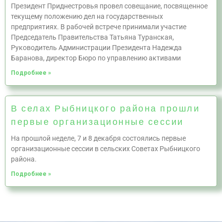
Президент Приднестровья провел совещание, посвященное
текущему положению дел на государственных
предприятиях. В рабочей встрече принимали участие
Председатель Правительства Татьяна Туранская,
Руководитель Администрации Президента Надежда
Баранова, директор Бюро по управлению активами
Подробнее »
В селах Рыбницкого района прошли
первые организационные сессии
На прошлой неделе, 7 и 8 декабря состоялись первые
организационные сессии в сельских Советах Рыбницкого
района.
Подробнее »