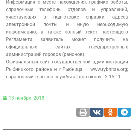
Информация о месте нахождения, графике работы,
справочные телефоны отделов и управлений,
участвующих в подготовке справки, адреса
электронной почты и иную необходимую
информацию, а также полный текст настоящего
Регламента заявитель может получить на
официальных сайтах государственных
администраций городов (районов).
Официальный сайт государственной администрации
Рыбницкого района и г.Рыбница – www.rybnitsa.org;
справочный телефон службы «Одно окно»: 3 15 11
13 ноября, 2018