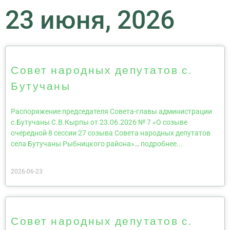
23 июня, 2026
Совет народных депутатов с.
Бутучаны
Распоряжение председателя Совета-главы администрации
с.Бутучаны С.В.Кырпы от 23.06.2026 № 7 «О созыве
очередной 8 сессии 27 созыва Совета народных депутатов
села Бутучаны Рыбницкого района»
…
подробнее...
2026-06-23
Совет народных депутатов с.