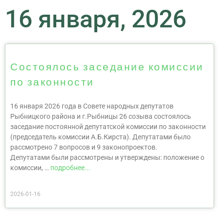
16 января, 2026
Состоялось заседание комиссии
по законности
16 января 2026 года в Совете народных депутатов
Рыбницкого района и г.Рыбницы 26 созыва состоялось
заседание постоянной депутатской комиссии по законности
(председатель комиссии А.Б.Кирста). Депутатами было
рассмотрено 7 вопросов и 9 законопроектов.
Депутатами были рассмотрены и утверждены: положение о
комиссии, …
подробнее...
2026-01-16