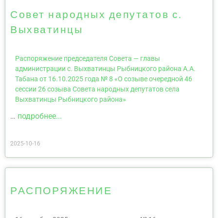
Совет народных депутатов с.
Выхватинцы
Распоряжение председателя Совета — главы
администрации с. Выхватинцы Рыбницкого района А.А.
Табана от 16.10.2025 года № 8 «О созыве очередной 46
сессии 26 созыва Совета народных депутатов села
Выхватинцы Рыбницкого района»
…
подробнее...
2025-10-16
РАСПОРЯЖЕНИЕ