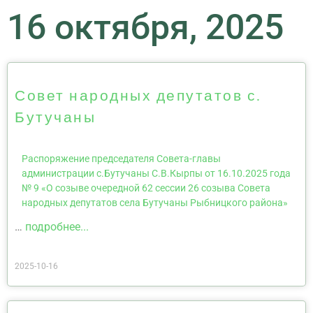
16 октября, 2025
Совет народных депутатов с.
Бутучаны
Распоряжение председателя Совета-главы
администрации с.Бутучаны С.В.Кырпы от 16.10.2025 года
№ 9 «О созыве очередной 62 сессии 26 созыва Совета
народных депутатов села Бутучаны Рыбницкого района»
…
подробнее...
2025-10-16