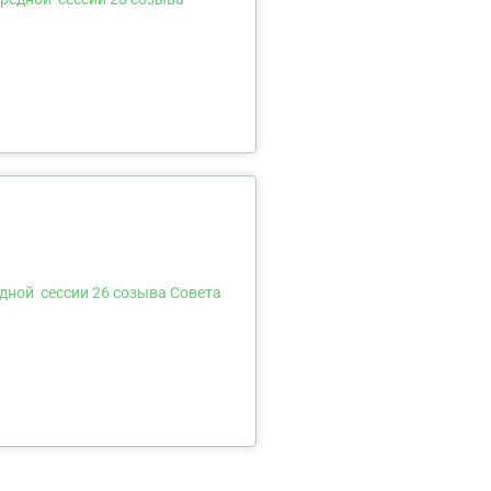
едной сессии 26 созыва Совета