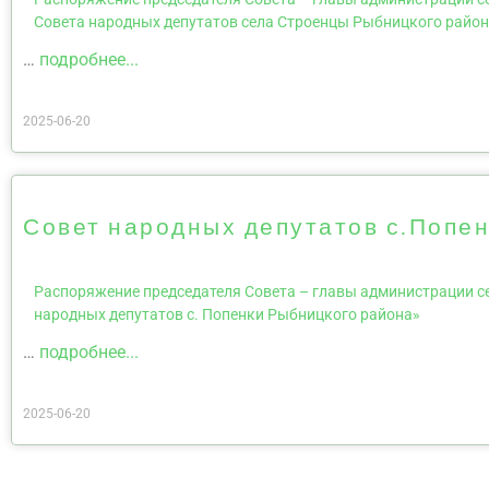
Совета народных депутатов села Строенцы Рыбницкого райо
…
подробнее...
2025-06-20
Совет народных депутатов с.Попе
Распоряжение председателя Совета – главы администрации сел
народных депутатов с. Попенки Рыбницкого района»
…
подробнее...
2025-06-20