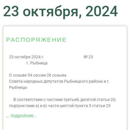
23 октября, 2024
РАСПОРЯЖЕНИЕ
23 октября 2024 г. № 23
г. Рыбница
О созыве 54 сессии 26 созыва
Совета народных депутатов Рыбницкого района и г.
Рыбницы
В соответствии с частями третьей, десятой статьи 20;
подпунктами а) и в) части шестой пункта 3 статьи 23
…
подробнее...