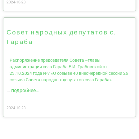
2024-10-23
Совет народных депутатов с.
Гараба
Распоряжение председателя Совета –главы
администрации села Гараба Е.И. Грабовской от
23.10.2024 года №7 «О созыве 40 внеочередной сессии 26
созыва Совета народных депутатов села Гараба»
…
подробнее...
2024-10-23