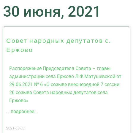
30 июня, 2021
Совет народных депутатов с.
Ержово
Распоряжение Председателя Совета – главы
администрации села Ержово Л.Ф.Матушевской от
29.06.2021 № 6 «О созыве внеочередной 7 сессии
26 созыва Совета народных депутатов села
Ержово»
…
подробнее...
2021-06-30