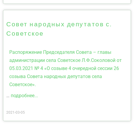
Совет народных депутатов с.
Советское
Распоряжение Председателя Совета – главы
администрации села Советское Л.Ф.Соколовой от
05.03.2021 № 4 «О созыве 4 очередной сессии 26
созыва Совета народных депутатов села
Советское».
…
подробнее...
2021-03-05