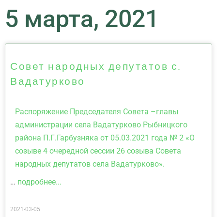
5 марта, 2021
Совет народных депутатов с.
Вадатурково
Распоряжение Председателя Совета –главы
администрации села Вадатурково Рыбницкого
района П.Г.Гарбузняка от 05.03.2021 года № 2 «О
созыве 4 очередной сессии 26 созыва Совета
народных депутатов села Вадатурково».
…
подробнее...
2021-03-05