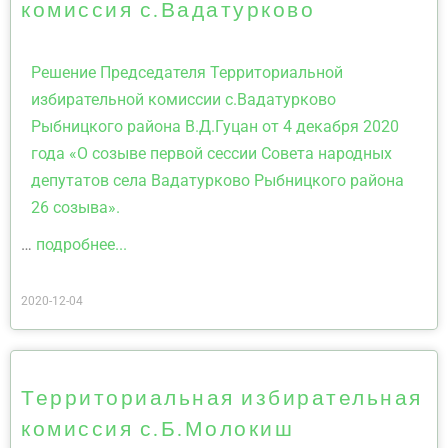
комиссия с.Вадатурково
Решение Председателя Территориальной
избирательной комиссии с.Вадатурково
Рыбницкого района В.Д.Гуцан от 4 декабря 2020
года «О созыве первой сессии Совета народных
депутатов села Вадатурково Рыбницкого района
26 созыва».
…
подробнее...
2020-12-04
Территориальная избирательная
комиссия с.Б.Молокиш