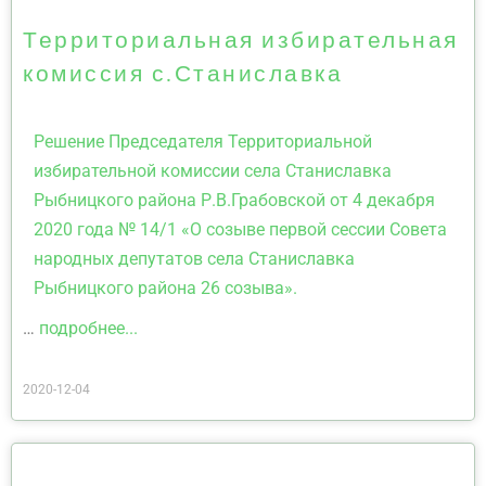
Территориальная избирательная
комиссия с.Станиславка
Решение Председателя Территориальной
избирательной комиссии села Станиславка
Рыбницкого района Р.В.Грабовской от 4 декабря
2020 года № 14/1 «О созыве первой сессии Совета
народных депутатов села Станиславка
Рыбницкого района 26 созыва».
…
подробнее...
2020-12-04