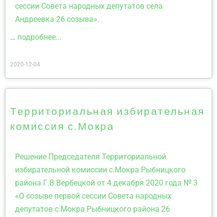
сессии Совета народных депутатов села
Андреевка 26 созыва».
…
подробнее...
2020-12-04
Территориальная избирательная
комиссия с.Мокра
Решение Председателя Территориальной
избирательной комиссии с.Мокра Рыбницкого
района Г.В.Вербецкой от 4 декабря 2020 года № 3
«О созыве первой сессии Совета народных
депутатов с.Мокра Рыбницкого района 26