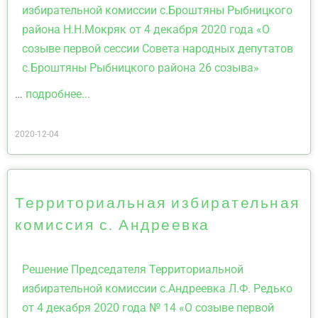
избирательной комиссии с.Броштяны Рыбницкого
района Н.Н.Мокряк от 4 декабря 2020 года «О
созыве первой сессии Совета народных депутатов
с.Броштяны Рыбницкого района 26 созыва»
…
подробнее...
2020-12-04
Территориальная избирательная
комиссия с. Андреевка
Решение Председателя Территориальной
избирательной комиссии с.Андреевка Л.Ф. Редько
от 4 декабря 2020 года № 14 «О созыве первой