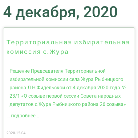
4 декабря, 2020
Территориальная избирательная
комиссия с.Жура
Решение Председателя Территориальной
избирательной комиссии села Жура Рыбницкого
района Л.Н.Фидельской от 4 декабря 2020 года №
23/1 «О созыве первой сессии Совета народных
депутатов с.Жура Рыбницкого района 26 созыва»
…
подробнее...
2020-12-04