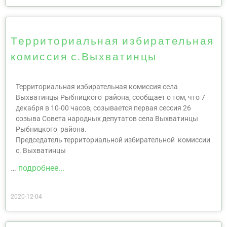
Территориальная избирательная
комиссия с.Выхватинцы
Территориальная избирательная комиссия села
Выхватинцы Рыбницкого района, сообщает о том, что 7
декабря в 10-00 часов, созывается первая сессия 26
созыва Совета народных депутатов села Выхватинцы
Рыбницкого района.
Председатель территориальной избирательной комиссии
с. Выхватинцы
…
подробнее...
2020-12-04