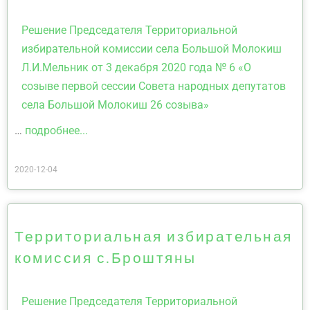
Решение Председателя Территориальной
избирательной комиссии села Большой Молокиш
Л.И.Мельник от 3 декабря 2020 года № 6 «О
созыве первой сессии Совета народных депутатов
села Большой Молокиш 26 созыва»
…
подробнее...
2020-12-04
Территориальная избирательная
комиссия с.Броштяны
Решение Председателя Территориальной