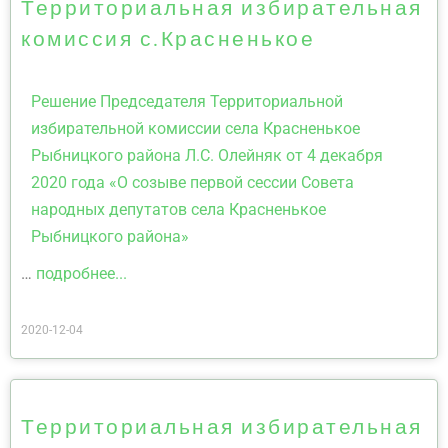
Территориальная избирательная
комиссия с.Красненькое
Решение Председателя Территориальной
избирательной комиссии села Красненькое
Рыбницкого района Л.С. Олейняк от 4 декабря
2020 года «О созыве первой сессии Совета
народных депутатов села Красненькое
Рыбницкого района»
…
подробнее...
2020-12-04
Территориальная избирательная