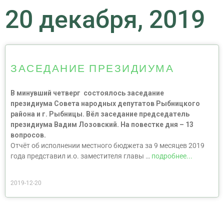
20 декабря, 2019
ЗАСЕДАНИЕ ПРЕЗИДИУМА
В минувший четверг состоялось заседание
президиума Совета народных депутатов Рыбницкого
района и г. Рыбницы. Вёл заседание председатель
президиума Вадим Лозовский. На повестке дня – 13
вопросов.
Отчёт об исполнении местного бюджета за 9 месяцев 2019
года представил и.о. заместителя главы …
подробнее...
2019-12-20