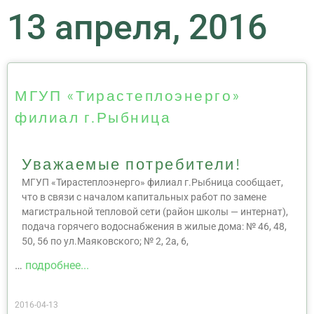
13 апреля, 2016
МГУП «Тирастеплоэнерго»
филиал г.Рыбница
Уважаемые потребители!
МГУП «Тирастеплоэнерго» филиал г.Рыбница сообщает,
что в связи с началом капитальных работ по замене
магистральной тепловой сети (район школы — интернат),
подача горячего водоснабжения в жилые дома: № 46, 48,
50, 56 по ул.Маяковского; № 2, 2а, 6,
…
подробнее...
2016-04-13